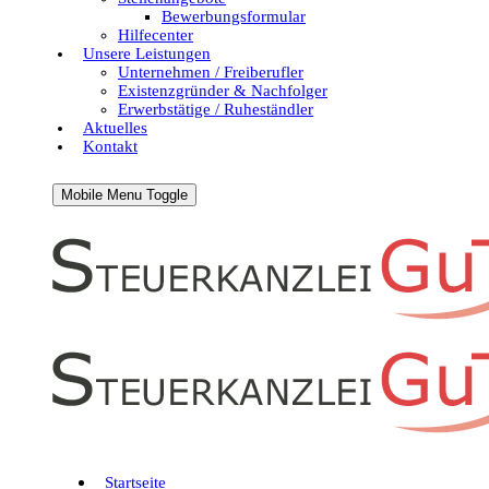
Bewerbungsformular
Hilfecenter
Unsere Leistungen
Unternehmen / Freiberufler
Existenzgründer & Nachfolger
Erwerbstätige / Ruheständler
Aktuelles
Kontakt
Mobile Menu Toggle
Startseite