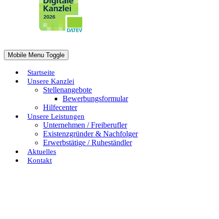
Mobile Menu Toggle
Startseite
Unsere Kanzlei
Stellenangebote
Bewerbungsformular
Hilfecenter
Unsere Leistungen
Unternehmen / Freiberufler
Existenzgründer & Nachfolger
Erwerbstätige / Ruheständler
Aktuelles
Kontakt