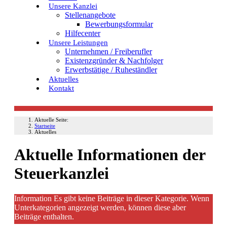
Unsere Kanzlei
Stellenangebote
Bewerbungsformular
Hilfecenter
Unsere Leistungen
Unternehmen / Freiberufler
Existenzgründer & Nachfolger
Erwerbstätige / Ruheständler
Aktuelles
Kontakt
Aktuelle Seite:
Startseite
Aktuelles
Aktuelle Informationen der
Steuerkanzlei
Information
Es gibt keine Beiträge in dieser Kategorie. Wenn
Unterkategorien angezeigt werden, können diese aber
Beiträge enthalten.