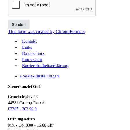
Senden
This form was created by ChronoForms 8
Kontakt
Links
Datenschutz
Impressum
Barrierefreiheitserklärung
Cookie-Einstellungen
Steuerkanzlei GuT
Gemeindeplatz 13
44581
Castrop-Rauxel
02367 - 363 90 0
Öffnungszeiten
Mo. - Do. 9.00 - 16.00 Uhr