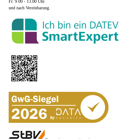
Fr. 9.00 - 13.00 Uhr
und nach Vereinbarung.