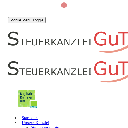
Mobile Menu Toggle
Startseite
Unsere Kanzlei
Stellenangebote