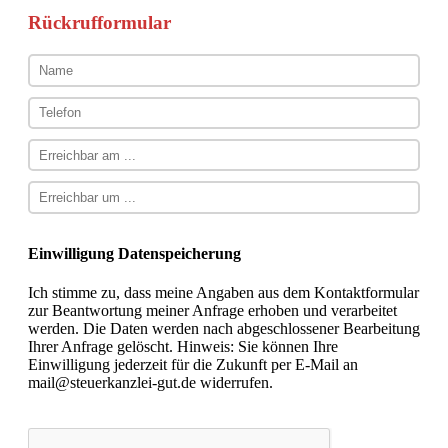
Rückrufformular
Einwilligung Datenspeicherung
Ich stimme zu, dass meine Angaben aus dem Kontaktformular
zur Beantwortung meiner Anfrage erhoben und verarbeitet
werden. Die Daten werden nach abgeschlossener Bearbeitung
Ihrer Anfrage gelöscht. Hinweis: Sie können Ihre
Einwilligung jederzeit für die Zukunft per E-Mail an
mail@steuerkanzlei-gut.de widerrufen.