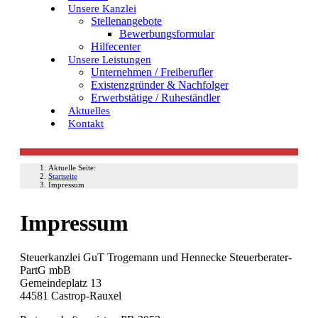
Unsere Kanzlei
Stellenangebote
Bewerbungsformular
Hilfecenter
Unsere Leistungen
Unternehmen / Freiberufler
Existenzgründer & Nachfolger
Erwerbstätige / Ruheständler
Aktuelles
Kontakt
Aktuelle Seite:
Startseite
Impressum
Impressum
Steuerkanzlei GuT Trogemann und Hennecke Steuerberater-
PartG mbB
Gemeindeplatz 13
44581 Castrop-Rauxel