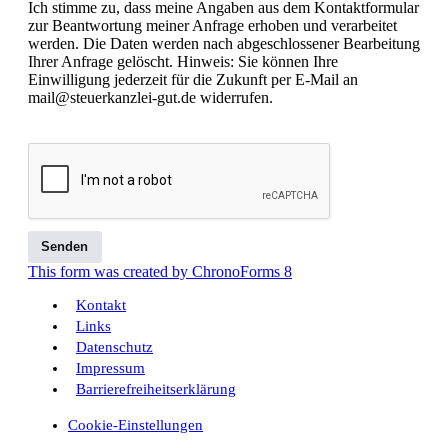
Ich stimme zu, dass meine Angaben aus dem Kontaktformular
zur Beantwortung meiner Anfrage erhoben und verarbeitet
werden. Die Daten werden nach abgeschlossener Bearbeitung
Ihrer Anfrage gelöscht. Hinweis: Sie können Ihre
Einwilligung jederzeit für die Zukunft per E-Mail an
mail@steuerkanzlei-gut.de widerrufen.
Senden
This form was created by ChronoForms 8
Kontakt
Links
Datenschutz
Impressum
Barrierefreiheitserklärung
Cookie-Einstellungen