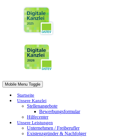
Mobile Menu Toggle
Startseite
Unsere Kanzlei
Stellenangebote
Bewerbungsformular
Hilfecenter
Unsere Leistungen
Unternehmen / Freiberufler
Existenzgründer & Nachfolger