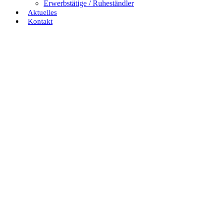
Erwerbstätige / Ruheständler
Aktuelles
Kontakt