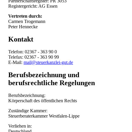
Partnerschaftsregister: PR 3053
Registergericht: AG Essen
Vertreten durch:
Carmen Trogemann
Peter Hennecke
Kontakt
Telefon: 02367 - 363 90 0
Telefax: 02367 - 363 90 99
E-Mail:
mail@steuerkanzlei-gut.de
Berufsbezeichnung und
berufsrechtliche Regelungen
Berufsbezeichnung:
Körperschaft des öffentlichen Rechts
Zuständige Kammer:
Steuerberaterkammer Westfalen-Lippe
Verliehen in:
Deutschland