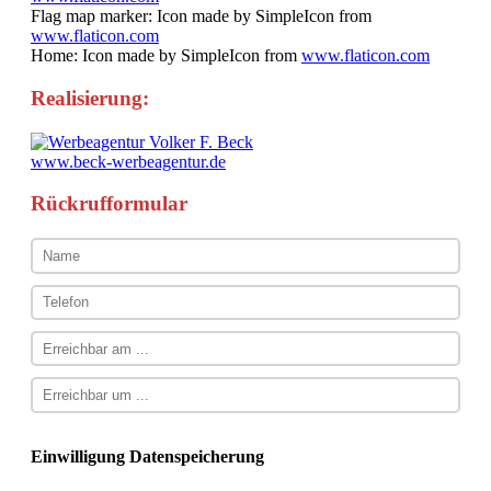
Flag map marker: Icon made by SimpleIcon from
www.flaticon.com
Home: Icon made by SimpleIcon from
www.flaticon.com
Realisierung:
www.beck-werbeagentur.de
Rückrufformular
Einwilligung Datenspeicherung