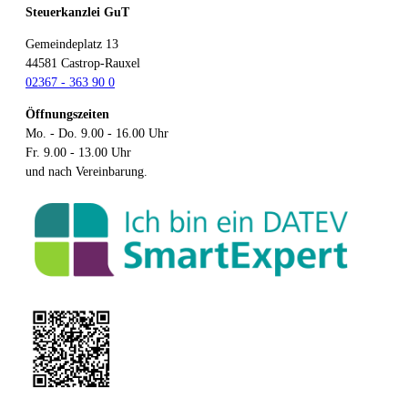
Steuerkanzlei GuT
Gemeindeplatz 13
44581
Castrop-Rauxel
02367 - 363 90 0
Öffnungszeiten
Mo. - Do. 9.00 - 16.00 Uhr
Fr. 9.00 - 13.00 Uhr
und nach Vereinbarung.