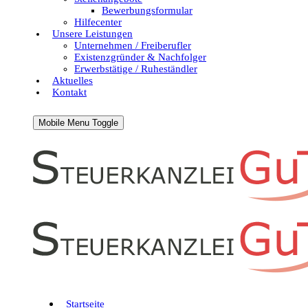
Bewerbungsformular
Hilfecenter
Unsere Leistungen
Unternehmen / Freiberufler
Existenzgründer & Nachfolger
Erwerbstätige / Ruheständler
Aktuelles
Kontakt
Mobile Menu Toggle
Startseite